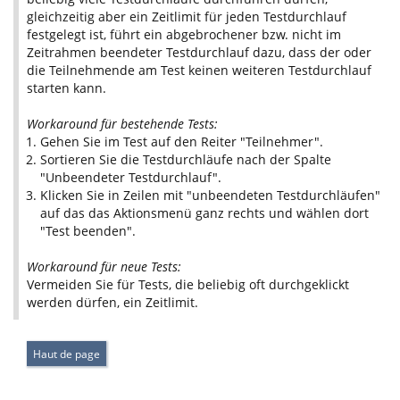
gleichzeitig aber ein Zeitlimit für jeden Testdurchlauf
festgelegt ist, führt ein abgebrochener bzw. nicht im
Zeitrahmen beendeter Testdurchlauf dazu, dass der oder
die Teilnehmende am Test keinen weiteren Testdurchlauf
starten kann.
Workaround für bestehende Tests:
Gehen Sie im Test auf den Reiter "Teilnehmer".
Sortieren Sie die Testdurchläufe nach der Spalte
"Unbeendeter Testdurchlauf".
Klicken Sie in Zeilen mit "unbeendeten Testdurchläufen"
auf das das Aktionsmenü ganz rechts und wählen dort
"Test beenden".
Workaround für neue Tests:
Vermeiden Sie für Tests, die beliebig oft durchgeklickt
werden dürfen, ein Zeitlimit.
Haut de page