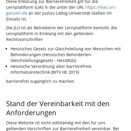
Diese Erklärung zur Barrierefreiheit gilt für die
Lernplattform ILIAS 9, die unter der URL
https://ilias.uni-
giessen.de
an der Justus-Liebig-Universität Gießen im
Einsatz ist.
Die JLU ist als Betreiberin der Lernplattform bemüht, die
Lernplattform in Einklang mit den geltenden
Rechtsvorschriften
Hessisches Gesetz zur Gleichstellung von Menschen mit
Behinderungen (Hessisches Behinderten-
Gleichstellungsgesetz - HessBGG)
Hessische Verordnung über barrierefreie
Informationstechnik (BITV HE 2019)
barrierefrei zugänglich zu machen.
Stand der Vereinbarkeit mit den
Anforderungen
Diese Website ist nicht vollständig mit den für uns
geltenden Vorschriften zur Barrierefreiheit vereinbar. Bei