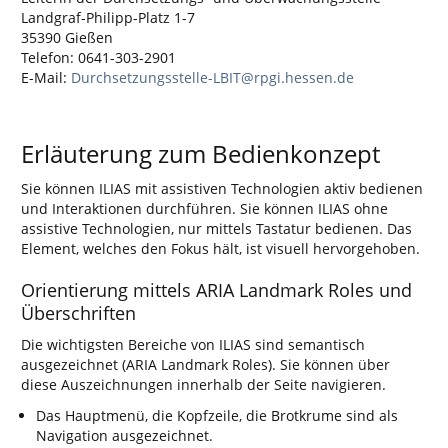
Landgraf-Philipp-Platz 1-7
35390 Gießen
Telefon: 0641-303-2901
E-Mail:
Durchsetzungsstelle-LBIT@rpgi.hessen.de
Erläuterung zum Bedienkonzept
Sie können ILIAS mit assistiven Technologien aktiv bedienen
und Interaktionen durchführen. Sie können ILIAS ohne
assistive Technologien, nur mittels Tastatur bedienen. Das
Element, welches den Fokus hält, ist visuell hervorgehoben.
Orientierung mittels ARIA Landmark Roles und
Überschriften
Die wichtigsten Bereiche von ILIAS sind semantisch
ausgezeichnet (ARIA Landmark Roles). Sie können über
diese Auszeichnungen innerhalb der Seite navigieren.
Das Hauptmenü, die Kopfzeile, die Brotkrume sind als
Navigation ausgezeichnet.