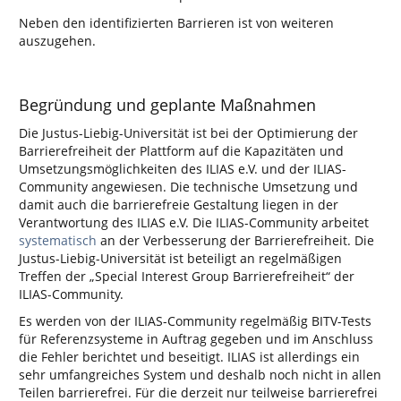
Neben den identifizierten Barrieren ist von weiteren
auszugehen.
Begründung und geplante Maßnahmen
Die Justus-Liebig-Universität ist bei der Optimierung der
Barrierefreiheit der Plattform auf die Kapazitäten und
Umsetzungsmöglichkeiten des ILIAS e.V. und der ILIAS-
Community angewiesen. Die technische Umsetzung und
damit auch die barrierefreie Gestaltung liegen in der
Verantwortung des ILIAS e.V. Die ILIAS-Community arbeitet
systematisch
an der Verbesserung der Barrierefreiheit. Die
Justus-Liebig-Universität ist beteiligt an regelmäßigen
Treffen der „Special Interest Group Barrierefreiheit“ der
ILIAS-Community.
Es werden von der ILIAS-Community regelmäßig BITV-Tests
für Referenzsysteme in Auftrag gegeben und im Anschluss
die Fehler berichtet und beseitigt. ILIAS ist allerdings ein
sehr umfangreiches System und deshalb noch nicht in allen
Teilen barrierefrei. Für die derzeit nur teilweise barrierefrei