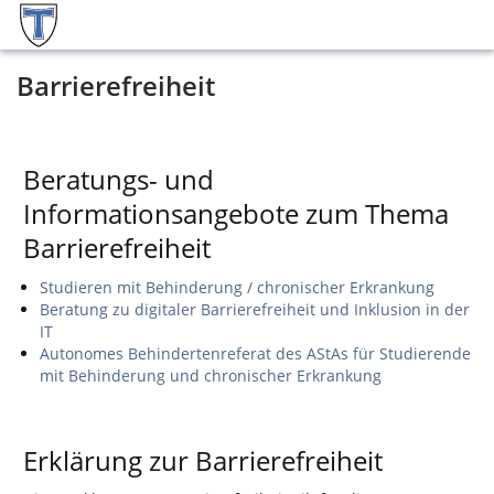
Barrierefreiheit
Beratungs- und
Informationsangebote zum Thema
Barrierefreiheit
Studieren mit Behinderung / chronischer Erkrankung
Beratung zu digitaler Barrierefreiheit und Inklusion in der
IT
Autonomes Behindertenreferat des AStAs für Studierende
mit Behinderung und chronischer Erkrankung
Erklärung zur Barrierefreiheit