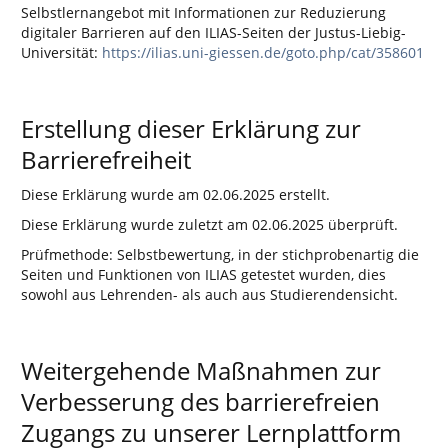
Selbstlernangebot mit Informationen zur Reduzierung
digitaler Barrieren auf den ILIAS-Seiten der Justus-Liebig-
Universität:
https://ilias.uni-giessen.de/goto.php/cat/358601
Erstellung dieser Erklärung zur
Barrierefreiheit
Diese Erklärung wurde am 02.06.2025 erstellt.
Diese Erklärung wurde zuletzt am 02.06.2025 überprüft.
Prüfmethode: Selbstbewertung, in der stichprobenartig die
Seiten und Funktionen von ILIAS getestet wurden, dies
sowohl aus Lehrenden- als auch aus Studierendensicht.
Weitergehende Maßnahmen zur
Verbesserung des barrierefreien
Zugangs zu unserer Lernplattform