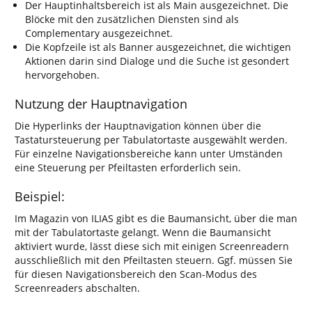
Der Hauptinhaltsbereich ist als Main ausgezeichnet. Die
Blöcke mit den zusätzlichen Diensten sind als
Complementary ausgezeichnet.
Die Kopfzeile ist als Banner ausgezeichnet, die wichtigen
Aktionen darin sind Dialoge und die Suche ist gesondert
hervorgehoben.
Nutzung der Hauptnavigation
Die Hyperlinks der Hauptnavigation können über die
Tastatursteuerung per Tabulatortaste ausgewählt werden.
Für einzelne Navigationsbereiche kann unter Umständen
eine Steuerung per Pfeiltasten erforderlich sein.
Beispiel:
Im Magazin von ILIAS gibt es die Baumansicht, über die man
mit der Tabulatortaste gelangt. Wenn die Baumansicht
aktiviert wurde, lässt diese sich mit einigen Screenreadern
ausschließlich mit den Pfeiltasten steuern. Ggf. müssen Sie
für diesen Navigationsbereich den Scan-Modus des
Screenreaders abschalten.