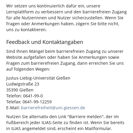
Wir setzen uns kontinuierlich dafür ein, unsere
Lernplattform zu verbessern und den barrierefreien Zugang
für alle Nutzerinnen und Nutzer sicherzustellen. Wenn Sie
Fragen oder Anmerkungen haben, zögern Sie bitte nicht,
uns zu kontaktieren.
Feedback und Kontaktangaben
Sind Ihnen Mängel beim barrierefreien Zugang zu unserer
Website aufgefallen oder haben Sie Anmerkungen sowie
Fragen zum barrierefreien Zugang, dann erreichen Sie uns
auf folgenden Wegen:
Justus-Liebig-Universität Gießen
Ludwigstraße 23
35390 Gießen
Telefon: 0641-99-0
Telefax: 0641-99-12259
E-Mail:
barrierefreiheit@uni-giessen.de
Nutzen Sie alternativ den Link "Barriere melden", der im
Fußbereich jeder ILIAS-Seite zu finden ist. Wenn Sie bereits
in ILIAS angemeldet sind, erscheint ein Mailformular.