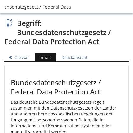
tenschutzgesetz / Federal Data Protection Act
Begriff:
Bundesdatenschutzgesetz /
Federal Data Protection Act
Glossar
Inhalt
Druckansicht
Bundesdatenschutzgesetz /
Federal Data Protection Act
Das deutsche Bundesdatenschutzgesetz regelt
zusammen mit den Datenschutzgesetzen der Länder
und anderen bereichsspezifischen Regelungen den
Umgang mit personenbezogenen Daten, die in
Informations- und Kommunikationssystemen oder
manuell verarbeitet werden.