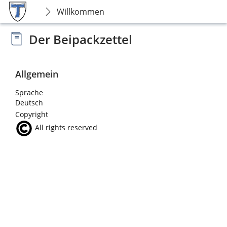
Willkommen
Der Beipackzettel
Allgemein
Sprache
Deutsch
Copyright
All rights reserved