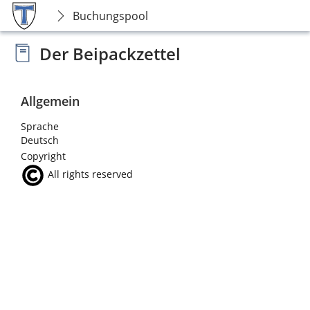
Buchungspool
Der Beipackzettel
Allgemein
Sprache
Deutsch
Copyright
All rights reserved