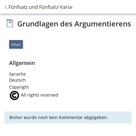
3. Fünfsatz und Fünfsatz-Varianten
Grundlagen des Argumentierens
Inhalt
Allgemein
Sprache
Deutsch
Copyright
All rights reserved
Bisher wurde noch kein Kommentar abgegeben.