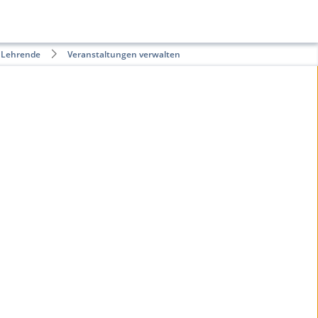
ür Lehrende
Veranstaltungen verwalten