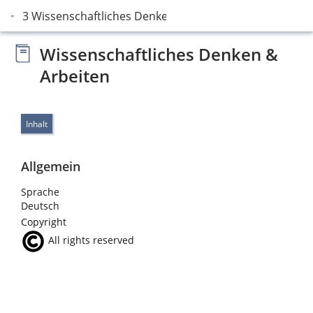
3 Wissenschaftliches Denken
Wissenschaftliches Denken &
Arbeiten
Inhalt
Allgemein
Sprache
Deutsch
Copyright
All rights reserved