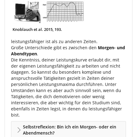
Knoblauch et al. 2015, 193.
leistungsfähiger ist als zu anderen Zeiten.
Große Unterschiede gibt es zwischen den
Morgen- und
Abendtypen
.
Die Kenntniss, deiner Leistungskurve erlaubt dir, mit
der eigenen Leistungsfähigkeit zu arbeiten und nicht
dagegen. So kannst du besonders komplexe und
anspruchsvolle Tätigkeiten gezielt in Zeiten deiner
persönlichen Leistungsmaxima durchführen. Unter
Umständen kann es aber auch sinnvoll sein, wenn du
Tätigkeiten, die dich demotivieren oder wenig
interessieren, die aber wichtig für dein Studium sind,
ebenfalls in Zeiten legst, in denen du leistungsfähiger
bist.
Selbstreflexion: Bin ich ein Morgen- oder ein
Abendmensch?