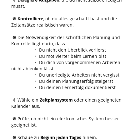
musst.
❋
Kontrolliere
, ob du alles geschafft hast und die
Zeitansätze realistisch waren.
❋ Die Notwendigkeit der schriftlichen Planung und
Kontrolle liegt darin, dass
• Du nicht den Überblick verlierst
• Du motivierter beim Lernen bist
• Du dich von vorgenommenen Arbeiten
nicht ablenken lässt
• Du unerledigte Arbeiten nicht vergisst
• Du deinen Planungserfolg steigerst
• Du deinen Lernerfolg dokumentierst
❋ Wähle ein
Zeitplansystem
oder einen geeigneten
Kalender aus.
❋ Prüfe, ob nicht ein elektronisches System besser
geeignet ist.
❋ Schaue zu
Beginn jeden Tages
hinein.