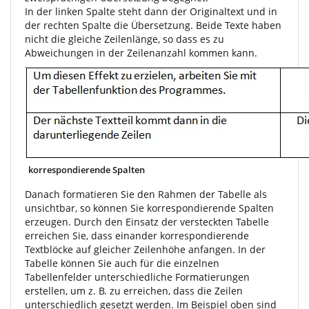
In der linken Spalte steht dann der Originaltext und in
der rechten Spalte die Übersetzung. Beide Texte haben
nicht die gleiche Zeilenlänge, so dass es zu
Abweichungen in der Zeilenanzahl kommen kann.
korrespondierende Spalten
Danach formatieren Sie den Rahmen der Tabelle als
unsichtbar, so können Sie korrespondierende Spalten
erzeugen. Durch den Einsatz der versteckten Tabelle
erreichen Sie, dass einander korrespondierende
Textblöcke auf gleicher Zeilenhöhe anfangen. In der
Tabelle können Sie auch für die einzelnen
Tabellenfelder unterschiedliche Formatierungen
erstellen, um z. B. zu erreichen, dass die Zeilen
unterschiedlich gesetzt werden. Im Beispiel oben sind