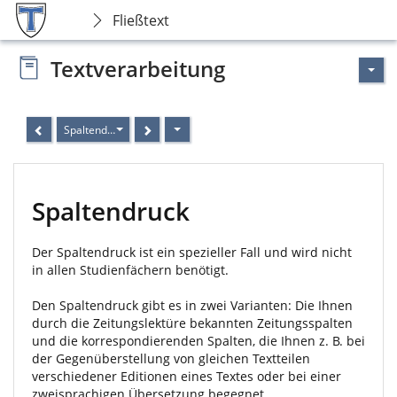
Fließtext
Textverarbeitung
Spaltendruck
Spaltendruck
Der Spaltendruck ist ein spezieller Fall und wird nicht
in allen Studienfächern benötigt.
Den Spaltendruck gibt es in zwei Varianten: Die Ihnen
durch die Zeitungslektüre bekannten Zeitungsspalten
und die korrespondierenden Spalten, die Ihnen z. B. bei
der Gegenüberstellung von gleichen Textteilen
verschiedener Editionen eines Textes oder bei einer
zweisprachigen Übersetzung begegnet.