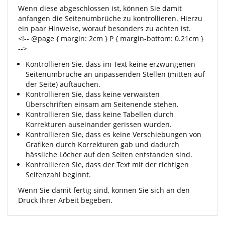
Wenn diese abgeschlossen ist, können Sie damit
anfangen die Seitenumbrüche zu kontrollieren. Hierzu
ein paar Hinweise, worauf besonders zu achten ist.
<!-- @page { margin: 2cm } P { margin-bottom: 0.21cm }
-->
Kontrollieren Sie, dass im Text keine erzwungenen
Seitenumbrüche an unpassenden Stellen (mitten auf
der Seite) auftauchen.
Kontrollieren Sie, dass keine verwaisten
Überschriften einsam am Seitenende stehen.
Kontrollieren Sie, dass keine Tabellen durch
Korrekturen auseinander gerissen wurden.
Kontrollieren Sie, dass es keine Verschiebungen von
Grafiken durch Korrekturen gab und dadurch
hässliche Löcher auf den Seiten entstanden sind.
Kontrollieren Sie, dass der Text mit der richtigen
Seitenzahl beginnt.
Wenn Sie damit fertig sind, können Sie sich an den
Druck Ihrer Arbeit begeben.