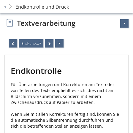
Endkontrolle und Druck
Textverarbeitung
Endkontrolle
Endkontrolle
Für Überarbeitungen und Korrekturen am Text oder
von Teilen des Texts empfiehlt es sich, dies nicht am
Bildschirm vorzunehmen, sondern mit einem
Zwischenausdruck auf Papier zu arbeiten.
Wenn Sie mit allen Korrekturen fertig sind, können Sie
die automatische Silbentrennung durchführen und
sich die betreffenden Stellen anzeigen lassen.