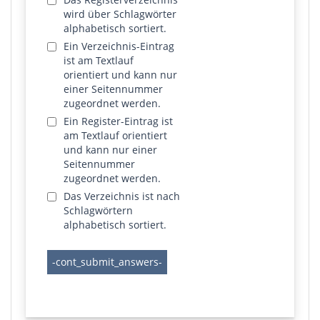
wird über Schlagwörter
alphabetisch sortiert.
Ein Verzeichnis-Eintrag
ist am Textlauf
orientiert und kann nur
einer Seitennummer
zugeordnet werden.
Ein Register-Eintrag ist
am Textlauf orientiert
und kann nur einer
Seitennummer
zugeordnet werden.
Das Verzeichnis ist nach
Schlagwörtern
alphabetisch sortiert.