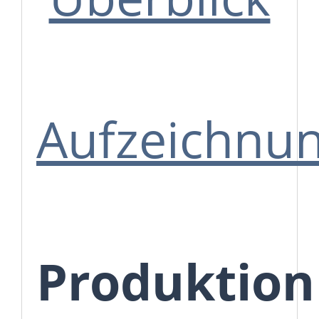
Aufzeichnu
Produktion