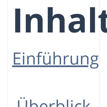
Inhal
Einführung
Überblick