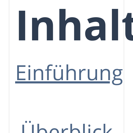
Inhal
Einführung
Überblick