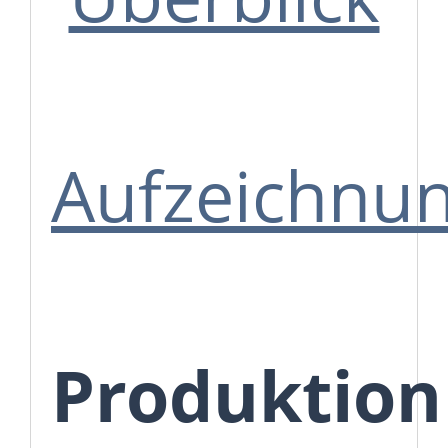
Aufzeichnu
Produktion