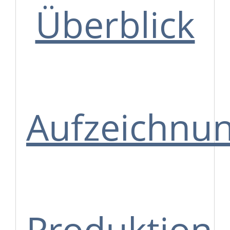
Überblick
Aufzeichnu
Produktion