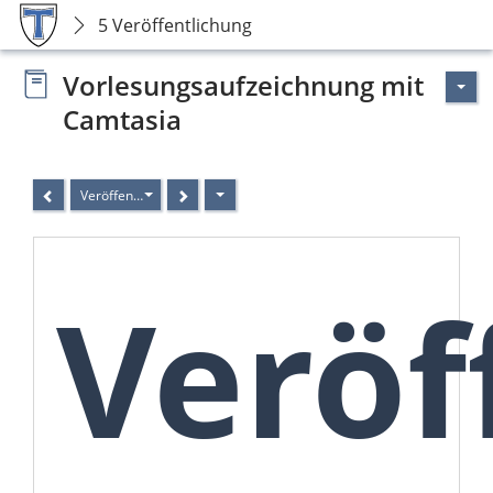
5 Veröffentlichung
Vorlesungsaufzeichnung mit
Camtasia
Veröffentlichung
Veröf