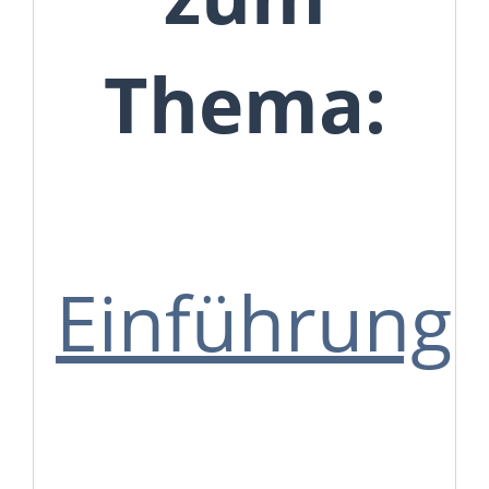
Thema:
Einführung