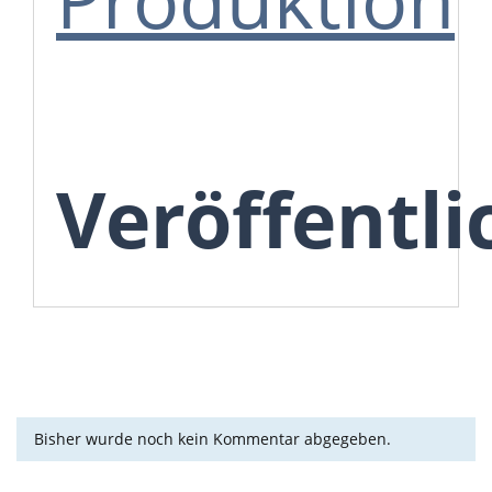
Veröffentl
Bisher wurde noch kein Kommentar abgegeben.