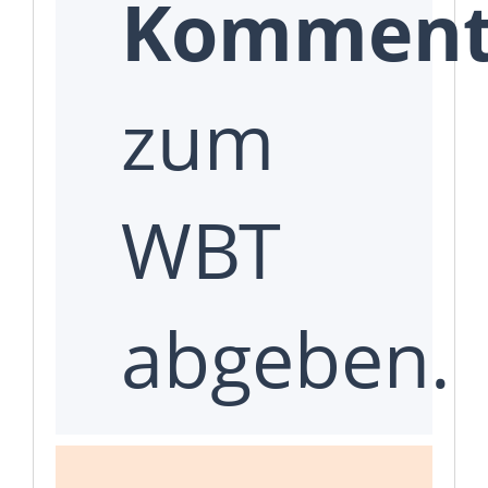
Komment
zum
WBT
abgeben.