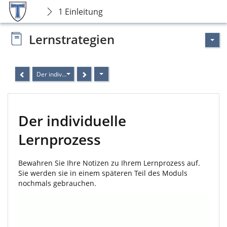
1 Einleitung
Lernstrategien
Der individuelle Lernprozess
Der individuelle
Lernprozess
Bewahren Sie Ihre Notizen zu Ihrem Lernprozess auf.
Sie werden sie in einem späteren Teil des Moduls
nochmals gebrauchen.
Video
Player