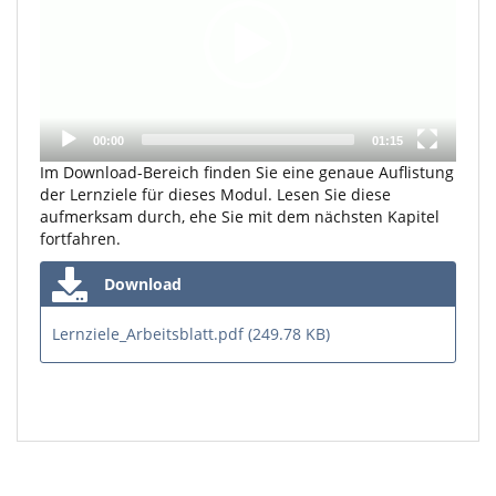
00:00
01:15
Im Download-Bereich finden Sie eine genaue Auflistung
der Lernziele für dieses Modul. Lesen Sie diese
aufmerksam durch, ehe Sie mit dem nächsten Kapitel
fortfahren.
Download
Lernziele_Arbeitsblatt.pdf (249.78 KB)