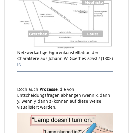
Netzwerkartige Figurenkonstelllation der
Charaktere aus Johann W. Goethes
Faust l
(1808)
[3]
Doch auch
Prozesse
, die von
Entscheidungsfragen abhängen (wenn x, dann
y; wenn y, dann z) können auf diese Weise
visualisiert werden.