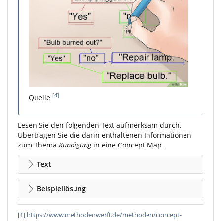
[4]
Quelle
Lesen Sie den folgenden Text aufmerksam durch.
Übertragen Sie die darin enthaltenen Informationen
zum Thema
Kündigung
in eine Concept Map.
Text
Beispiellösung
[1]
https://www.methodenwerft.de/methoden/concept-