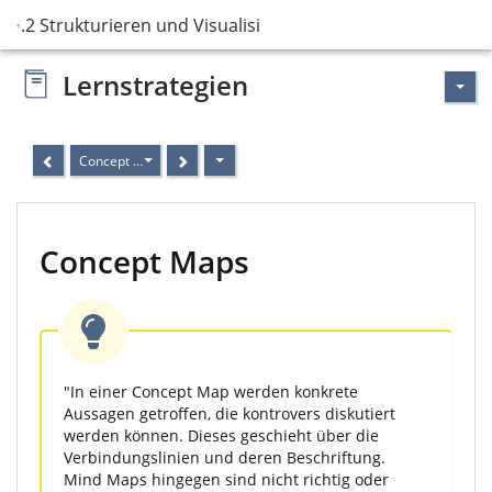
3.2 Strukturieren und Visualisieren
Lernstrategien
Concept Maps
Concept Maps
"In einer Concept Map werden konkrete
Aussagen getroffen, die kontrovers diskutiert
werden können. Dieses geschieht über die
Verbindungslinien und deren Beschriftung.
Mind Maps hingegen sind nicht richtig oder