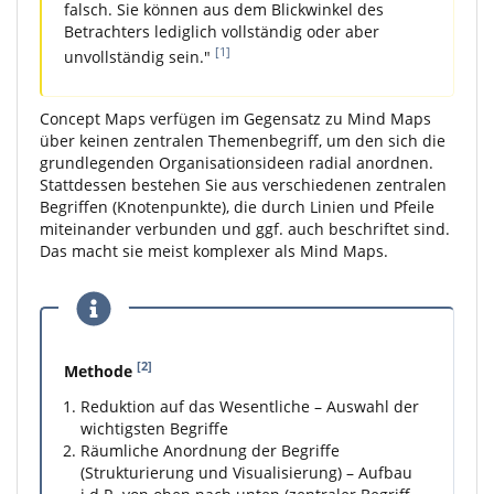
falsch. Sie können aus dem Blickwinkel des
Betrachters lediglich vollständig oder aber
[1]
unvollständig sein."
Concept Maps verfügen im Gegensatz zu Mind Maps
über keinen zentralen Themenbegriff, um den sich die
grundlegenden Organisationsideen radial anordnen.
Stattdessen bestehen Sie aus verschiedenen zentralen
Begriffen (Knotenpunkte), die durch Linien und Pfeile
miteinander verbunden und ggf. auch beschriftet sind.
Das macht sie meist komplexer als Mind Maps.
[2]
Methode
Reduktion auf das Wesentliche – Auswahl der
wichtigsten Begriffe
Räumliche Anordnung der Begriffe
(Strukturierung und Visualisierung) – Aufbau