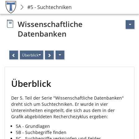
#5 - Suchtechniken
Wissenschaftliche
Datenbanken
Überblick
Überblick
Der 5. Teil der Serie "Wissenschaftliche Datenbanken"
dreht sich um Suchtechniken. Er wurde in vier
Untereinheiten eingeteilt, die sich aus dem in der
Grafik abgebildeten Recherchezyklus ergeben:
5A - Grundlagen
5B - Suchbegriffe finden
5C - Suchbegriffe verknüpfen und Felder