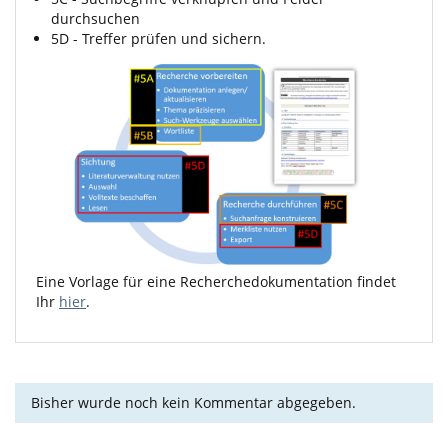
durchsuchen
5D - Treffer prüfen und sichern.
Eine Vorlage für eine Recherchedokumentation findet
Ihr
hier
.
Bisher wurde noch kein Kommentar abgegeben.