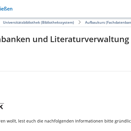
Gießen
Universitätsbibliothek (Bibliothekssystem)
Aufbaukurs (Fachdatenban
banken und Literaturverwaltung 
en wollt, lest euch die nachfolgenden Informationen bitte gründli