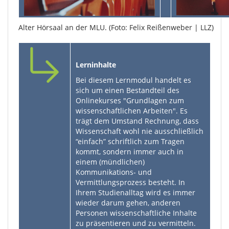
Alter Hörsaal an der MLU. (Foto: Felix Reißenweber | LLZ)
Lerninhalte
Bei diesem Lernmodul handelt es
sich um einen Bestandteil des
Onlinekurses "Grundlagen zum
wissenschaftlichen Arbeiten". Es
trägt dem Umstand Rechnung, dass
Wissenschaft wohl nie ausschließlich
“einfach” schriftlich zum Tragen
kommt, sondern immer auch in
einem (mündlichen)
Kommunikations- und
Vermittlungsprozess besteht. In
Ihrem Studienalltag wird es immer
wieder darum gehen, anderen
Personen wissenschaftliche Inhalte
zu präsentieren und zu vermitteln.