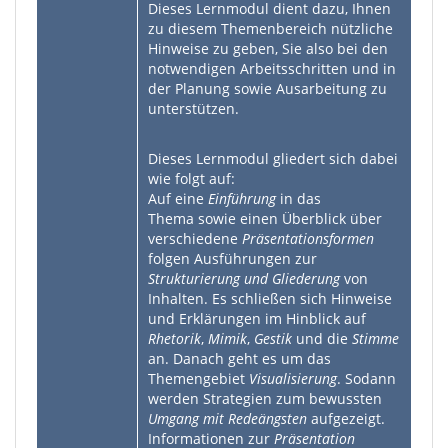
Dieses Lernmodul dient dazu, Ihnen
zu diesem Themenbereich nützliche
Hinweise zu geben, Sie also bei den
notwendigen Arbeitsschritten und in
der Planung sowie Ausarbeitung zu
unterstützen.
Dieses Lernmodul gliedert sich dabei
wie folgt auf:
Auf eine
Einführung
in das
Thema sowie einen Überblick über
verschiedene
Präsentationsformen
folgen Ausführungen zur
Strukturierung und Gliederung
von
Inhalten. Es schließen sich Hinweise
und Erklärungen im Hinblick auf
Rhetorik
,
Mimik
,
Gestik
und die
Stimme
an. Danach geht es um das
Themengebiet
Visualisierung
. Sodann
werden Strategien zum bewussten
Umgang mit Redeängsten
aufgezeigt.
Informationen zur
Präsentation