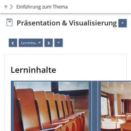
Einführung zum Thema
Präsentation & Visualisierung
Lerninhalte
Lerninhalte