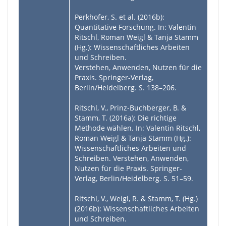
Perkhofer, S. et al. (2016b):
Quantitative Forschung. In: Valentin
Ritschl, Roman Weigl & Tanja Stamm
(Hg.): Wissenschaftliches Arbeiten
und Schreiben.
Verstehen, Anwenden, Nutzen für die
Praxis. Springer-Verlag,
Berlin/Heidelberg. S. 138–206.
Ritschl, V., Prinz-Buchberger, B. &
Stamm, T. (2016a): Die richtige
Methode wählen. In: Valentin Ritschl,
Roman Weigl & Tanja Stamm (Hg.):
Wissenschaftliches Arbeiten und
Schreiben. Verstehen, Anwenden,
Nutzen für die Praxis. Springer-
Verlag, Berlin/Heidelberg. S. 51–59.
Ritschl, V., Weigl, R. & Stamm, T. (Hg.)
(2016b): Wissenschaftliches Arbeiten
und Schreiben.