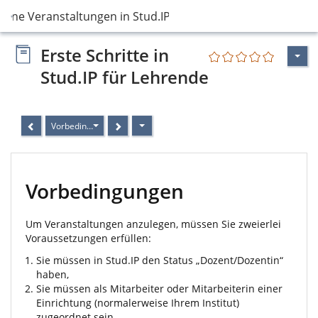
igene Veranstaltungen in Stud.IP nutzen
Erste Schritte in
Stud.IP für Lehrende
Vorbedingungen
Vorbedingungen
Um Veranstaltungen anzulegen, müssen Sie zweierlei
Voraussetzungen erfüllen:
Sie müssen in Stud.IP den Status „Dozent/Dozentin“
haben,
Sie müssen als Mitarbeiter oder Mitarbeiterin einer
Einrichtung (normalerweise Ihrem Institut)
zugeordnet sein.