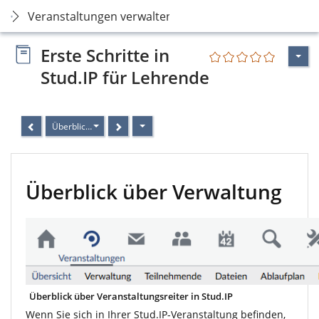
Veranstaltungen verwalten
Erste Schritte in
Stud.IP für Lehrende
Überblick über Verwaltung
Überblick über Verwaltung
Überblick über Veranstaltungsreiter in Stud.IP
Wenn Sie sich in Ihrer Stud.IP-Veranstaltung befinden,