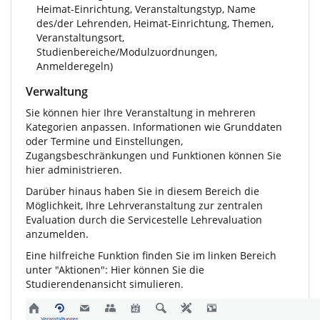
Heimat-Einrichtung, Veranstaltungstyp, Name
des/der Lehrenden, Heimat-Einrichtung, Themen,
Veranstaltungsort,
Studienbereiche/Modulzuordnungen,
Anmelderegeln)
Verwaltung
Sie können hier Ihre Veranstaltung in mehreren
Kategorien anpassen. Informationen wie Grunddaten
oder Termine und Einstellungen,
Zugangsbeschränkungen und Funktionen können Sie
hier administrieren.
Darüber hinaus haben Sie in diesem Bereich die
Möglichkeit, Ihre Lehrveranstaltung zur zentralen
Evaluation durch die Servicestelle Lehrevaluation
anzumelden.
Eine hilfreiche Funktion finden Sie im linken Bereich
unter "Aktionen": Hier können Sie die
Studierendenansicht simulieren.