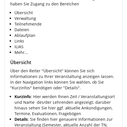
haben Sie Zugang zu den Bereichen
Übersicht
Verwaltung
Teilnehmende
Dateien
Ablaufplan
Links
ILIAS
Mehr...
Übersicht
Über den Reiter "Übersicht" können Sie sich
Informationen zu Ihrer Veranstaltung anzeigen lassen.
In der Navigation links können Sie wählen, ob Sie
"Kurzinfos" benötigen oder "Details".
Kurzinfo
: Hier werden Ihnen Zeit / Veranstaltungsort
und Name des/der Lehrenden angezeigt; darüber
hinaus sehen Sie hier ggf. aktuelle Ankündigungen,
Termine, Evaluationen, Fragebögen
Details
: Sie finden hier genauere Informationen zur
Veranstaltung (Semester, aktuelle Anzahl der TN,