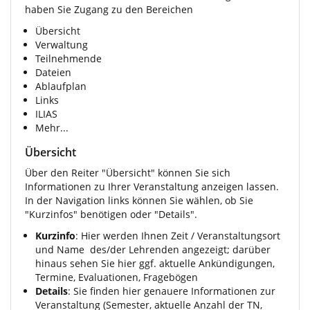
haben Sie Zugang zu den Bereichen
Übersicht
Verwaltung
Teilnehmende
Dateien
Ablaufplan
Links
ILIAS
Mehr...
Übersicht
Über den Reiter "Übersicht" können Sie sich
Informationen zu Ihrer Veranstaltung anzeigen lassen.
In der Navigation links können Sie wählen, ob Sie
"Kurzinfos" benötigen oder "Details".
Kurzinfo
: Hier werden Ihnen Zeit / Veranstaltungsort
und Name des/der Lehrenden angezeigt; darüber
hinaus sehen Sie hier ggf. aktuelle Ankündigungen,
Termine, Evaluationen, Fragebögen
Details
: Sie finden hier genauere Informationen zur
Veranstaltung (Semester, aktuelle Anzahl der TN,