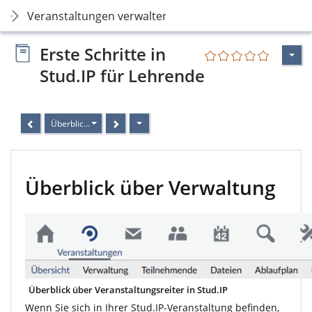
Veranstaltungen verwalten
Erste Schritte in
Stud.IP für Lehrende
Überblick über Verwaltung
Überblick über Verwaltung
Überblick über Veranstaltungsreiter in Stud.IP
Wenn Sie sich in Ihrer Stud.IP-Veranstaltung befinden,