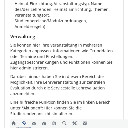
Heimat-Einrichtung, Veranstaltungstyp, Name
des/der Lehrenden, Heimat-Einrichtung, Themen,
Veranstaltungsort,
Studienbereiche/Modulzuordnungen,
Anmelderegeln)
Verwaltung
Sie können hier Ihre Veranstaltung in mehreren
Kategorien anpassen. Informationen wie Grunddaten
oder Termine und Einstellungen,
Zugangsbeschränkungen und Funktionen können Sie
hier administrieren.
Darüber hinaus haben Sie in diesem Bereich die
Möglichkeit, Ihre Lehrveranstaltung zur zentralen
Evaluation durch die Servicestelle Lehrevaluation
anzumelden.
Eine hilfreiche Funktion finden Sie im linken Bereich
unter "Aktionen": Hier können Sie die
Studierendenansicht simulieren.