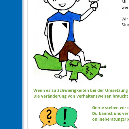
Mit
wer
Wir
Stu
Wenn es zu Schwierigkeiten bei der Umsetzung 
Die Veränderung von Verhaltensweisen braucht
Gerne stehen wir d
Du kannst uns vert
onlineberatung@ps