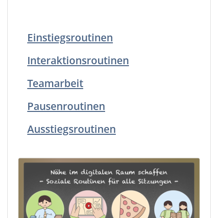
Einstiegsroutinen
Interaktionsroutinen
Teamarbeit
Pausenroutinen
Ausstiegsroutinen