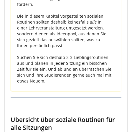
fördern.
Die in diesem Kapitel vorgestellten sozialen
Routinen sollten deshalb keinesfalls
alle
in
einer Lehrveranstaltung umgesetzt werden,
sondern dienen als Ideenpool, aus denen Sie
sich gezielt das auswählen sollten, was zu
Ihnen persönlich passt.
Suchen Sie sich deshalb 2-3 Lieblingsroutinen
aus und planen in jeder Sitzung ein bisschen
Zeit für sie ein. Und ab und an überraschen Sie
sich und Ihre Studierenden gerne auch mal mit
etwas Neuem.
Übersicht über soziale Routinen für
alle Sitzungen