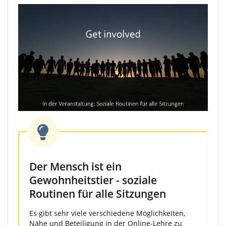
Der Mensch ist ein
Gewohnheitstier - soziale
Routinen für alle Sitzungen
Es gibt sehr viele verschiedene Möglichkeiten,
Nähe und Beteiligung in der Online-Lehre zu