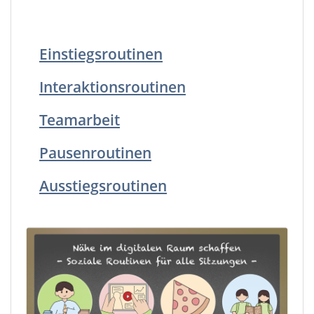
Einstiegsroutinen
Interaktionsroutinen
Teamarbeit
Pausenroutinen
Ausstiegsroutinen