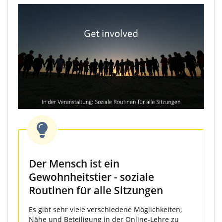
Der Mensch ist ein
Gewohnheitstier - soziale
Routinen für alle Sitzungen
Es gibt sehr viele verschiedene Möglichkeiten,
Nähe und Beteiligung in der Online-Lehre zu