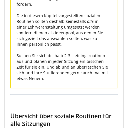
fördern.
Die in diesem Kapitel vorgestellten sozialen
Routinen sollten deshalb keinesfalls
alle
in
einer Lehrveranstaltung umgesetzt werden,
sondern dienen als Ideenpool, aus denen Sie
sich gezielt das auswählen sollten, was zu
Ihnen persönlich passt.
Suchen Sie sich deshalb 2-3 Lieblingsroutinen
aus und planen in jeder Sitzung ein bisschen
Zeit für sie ein. Und ab und an überraschen Sie
sich und Ihre Studierenden gerne auch mal mit
etwas Neuem.
Übersicht über soziale Routinen für
alle Sitzungen