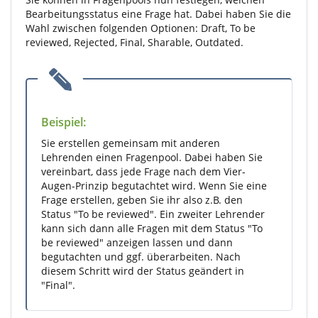
Bearbeitungsstatus eine Frage hat. Dabei haben Sie die
Wahl zwischen folgenden Optionen: Draft, To be
reviewed, Rejected, Final, Sharable, Outdated.
Beispiel:
Sie erstellen gemeinsam mit anderen
Lehrenden einen Fragenpool. Dabei haben Sie
vereinbart, dass jede Frage nach dem Vier-
Augen-Prinzip begutachtet wird. Wenn Sie eine
Frage erstellen, geben Sie ihr also z.B. den
Status "To be reviewed". Ein zweiter Lehrender
kann sich dann alle Fragen mit dem Status "To
be reviewed" anzeigen lassen und dann
begutachten und ggf. überarbeiten. Nach
diesem Schritt wird der Status geändert in
"Final".