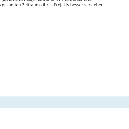
 gesamten Zeitraums Ihres Projekts besser verstehen.