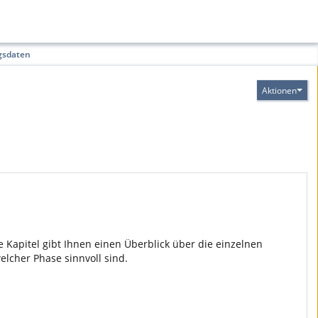
gsdaten
Aktionen
Kapitel gibt Ihnen einen Überblick über die einzelnen
cher Phase sinnvoll sind.