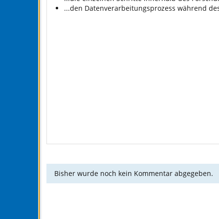
...den Datenverarbeitungsprozess während des
Bisher wurde noch kein Kommentar abgegeben.