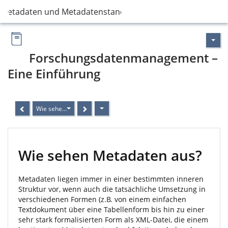
Metadaten und Metadatenstandards
Forschungsdatenmanagement –
Eine Einführung
Wie sehen Metadaten aus?
Wie sehen Metadaten aus?
Metadaten liegen immer in einer bestimmten inneren
Struktur vor, wenn auch die tatsächliche Umsetzung in
verschiedenen Formen (z.B. von einem einfachen
Textdokument über eine Tabellenform bis hin zu einer
sehr stark formalisierten Form als XML-Datei, die einem