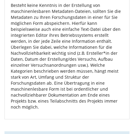
Besteht keine Kenntnis in der Erstellung von
maschinenlesbaren Metadaten-Dateien, sollten Sie die
Metadaten zu Ihren Forschungsdaten in einer für Sie
möglichen Form abspeichern. Hierfür kann
beispielsweise auch eine einfache Text-Datei über den
integrierten Editor ihres Betriebssystems erstellt
werden, in der jede Zeile eine Information enthält.
Überlegen Sie dabei, welche Informationen für die
Nachvollziehbarkeit wichtig sind (z.B. Ersteller*in der
Daten, Datum der Erstellung/des Versuchs, Aufbau
einzelner Versuchsanordnungen usw.). Welche
Kategorien beschrieben werden müssen, hängt meist
stark von Art, Umfang und Struktur der
Forschungsdaten ab. Eine Übertragung in eine
maschinenlesbare Form ist bei ordentlicher und
nachvollziehbarer Dokumentation am Ende eines
Projekts bzw. eines Teilabschnitts des Projekts immer
noch möglich.