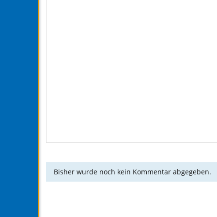
Bisher wurde noch kein Kommentar abgegeben.