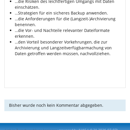
…die Risiken des leichtfertigen Umgangs mit Daten
einschätzen.
…Strategien für ein sicheres Backup anwenden.
…die Anforderungen für die (Langzeit-)Archivierung
benennen.
…die Vor- und Nachteile relevanter Dateiformate
erkennen.
…den Vorteil besonderer Vorkehrungen, die zur
Archivierung und Langzeitverfügbarmachung von
Daten getroffen werden müssen, nachvollziehen.
Bisher wurde noch kein Kommentar abgegeben.