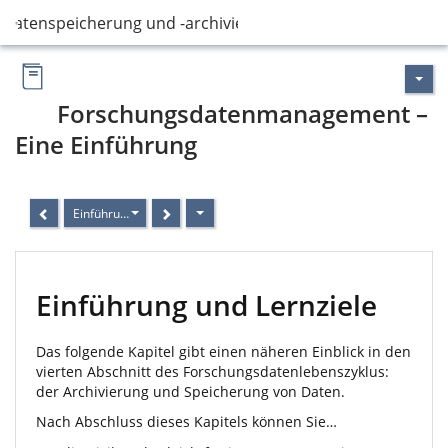
Datenspeicherung und -archivierung
Forschungsdatenmanagement –
Eine Einführung
Einführung und Lernziele
Einführung und Lernziele
Das folgende Kapitel gibt einen näheren Einblick in den
vierten Abschnitt des Forschungsdatenlebenszyklus:
der Archivierung und Speicherung von Daten.
Nach Abschluss dieses Kapitels können Sie…