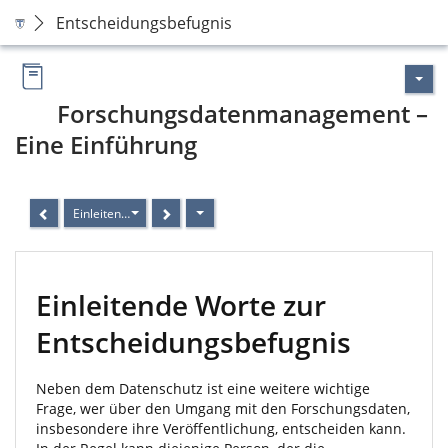
Entscheidungsbefugnis
Forschungsdatenmanagement –
Eine Einführung
Einleitende Worte zur Entscheidungsbefugnis
Einleitende Worte zur
Entscheidungsbefugnis
Neben dem Datenschutz ist eine weitere wichtige
Frage, wer über den Umgang mit den Forschungsdaten,
insbesondere ihre Veröffentlichung, entscheiden kann.