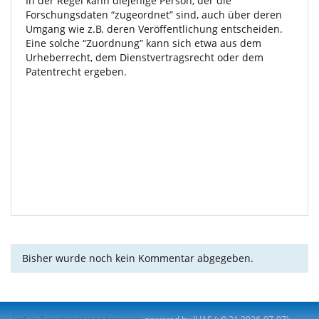
In der Regel kann diejenige Person, der die
Forschungsdaten “zugeordnet” sind, auch über deren
Umgang wie z.B. deren Veröffentlichung entscheiden.
Eine solche “Zuordnung” kann sich etwa aus dem
Urheberrecht, dem Dienstvertragsrecht oder dem
Patentrecht ergeben.
Bisher wurde noch kein Kommentar abgegeben.