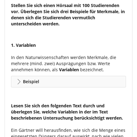
Stellen Sie sich einen Hörsaal mit 100 Studierenden
vor. Überlegen Sie sich drei Beispiele für Merkmale, in
denen sich die Studierenden vermutlich
unterscheiden werden.
1.
Variablen
In den Naturwissenschaften werden Merkmale, die
mehrere (mind. zwei) Ausprägungen bzw. Werte
annehmen können, als
Variablen
bezeichnet.
Beispiel
Lesen Sie sich den folgenden Text durch und
überlegen Sie, welche Variablen in der im Text
beschriebenen Untersuchung berücksichtigt werden.
Ein Gärtner will herausfinden, wie sich die Menge eines
eingesetzten Düngers darauf auswirkt, nach wie vielen