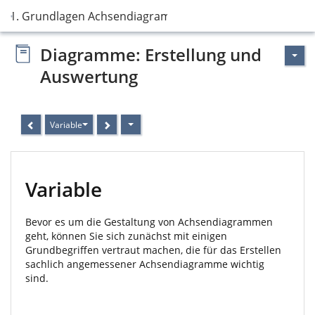
1. Grundlagen Achsendiagramme
Diagramme: Erstellung und
Auswertung
Variable
Variable
Bevor es um die Gestaltung von Achsendiagrammen
geht, können Sie sich zunächst mit einigen
Grundbegriffen vertraut machen, die für das Erstellen
sachlich angemessener Achsendiagramme wichtig
sind.