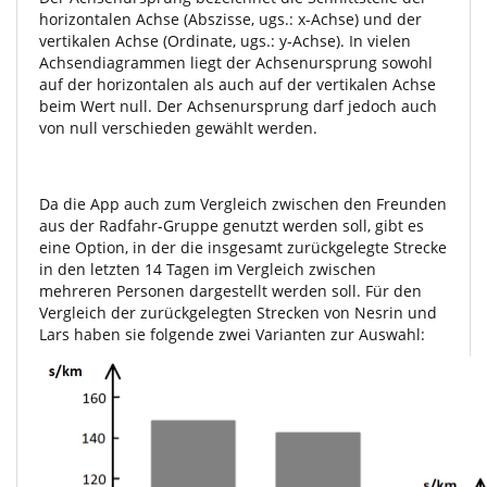
horizontalen Achse (Abszisse, ugs.: x-Achse) und der
vertikalen Achse (Ordinate, ugs.: y-Achse). In vielen
Achsendiagrammen liegt der Achsenursprung sowohl
auf der horizontalen als auch auf der vertikalen Achse
beim Wert null. Der Achsenursprung darf jedoch auch
von null verschieden gewählt werden.
Da die App auch zum Vergleich zwischen den Freunden
aus der Radfahr-Gruppe genutzt werden soll, gibt es
eine Option, in der die insgesamt zurückgelegte Strecke
in den letzten 14 Tagen im Vergleich zwischen
mehreren Personen dargestellt werden soll. Für den
Vergleich der zurückgelegten Strecken von Nesrin und
Lars haben sie folgende zwei Varianten zur Auswahl: