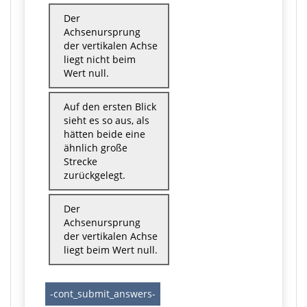
Der
Achsenursprung
der vertikalen Achse
liegt nicht beim
Wert null.
Auf den ersten Blick
sieht es so aus, als
hätten beide eine
ähnlich große
Strecke
zurückgelegt.
Der
Achsenursprung
der vertikalen Achse
liegt beim Wert null.