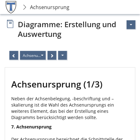
Achsenursprung
Diagramme: Erstellung und
Auswertung
Achsenursprung
Achsenursprung (1/3)
Neben der Achsenbelegung, -beschriftung und –
skalierung ist die Wahl des Achsenursprungs ein
weiteres Element, das bei der Erstellung eines
Diagramms berücksichtigt werden sollte.
7. Achsenursprung
Der Achsenursprung bezeichnet die Schnittstelle der