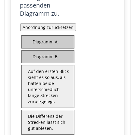
passenden
Diagramm zu.
Diagramm A
Diagramm B
Auf den ersten Blick
sieht es so aus, als
hätten beide
unterschiedlich
lange Strecken
zurückgelegt.
Die Differenz der
Strecken lässt sich
gut ablesen.