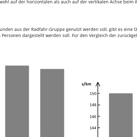
hl auf der horizontalen als auch auf der vertikalen Achse beim W
nden aus der Radfahr-Gruppe genutzt werden soll, gibt es eine Op
 Personen dargestellt werden soll. Für den Vergleich der zurückge