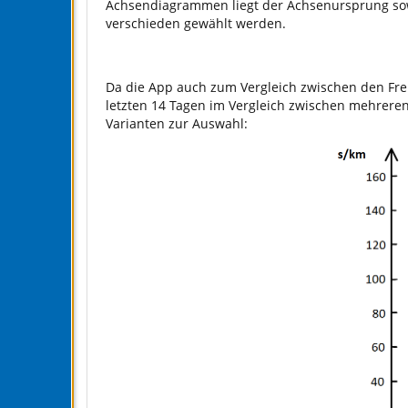
Achsendiagrammen liegt der Achsenursprung sowo
verschieden gewählt werden.
Da die App auch zum Vergleich zwischen den Freu
letzten 14 Tagen im Vergleich zwischen mehreren
Varianten zur Auswahl: