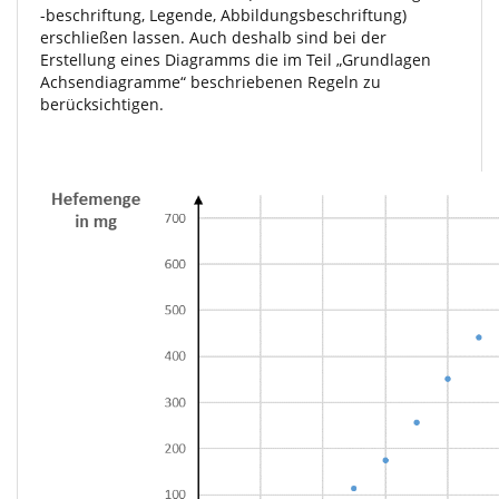
-beschriftung, Legende, Abbildungsbeschriftung)
erschließen lassen. Auch deshalb sind bei der
Erstellung eines Diagramms die im Teil „Grundlagen
Achsendiagramme“ beschriebenen Regeln zu
berücksichtigen.