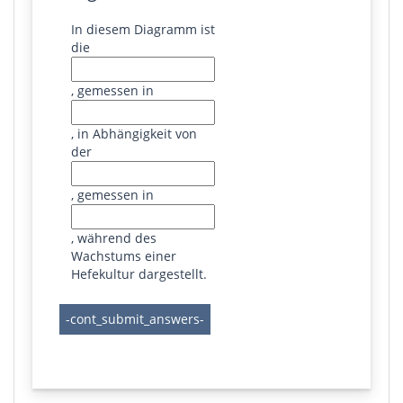
In diesem Diagramm ist
die
, gemessen in
, in Abhängigkeit von
der
, gemessen in
, während des
Wachstums einer
Hefekultur dargestellt.