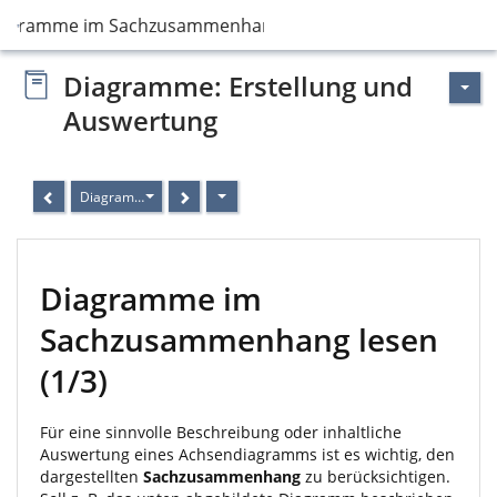
iagramme im Sachzusammenhang lesen
Diagramme: Erstellung und
Auswertung
Diagramme im Sachzusammenhang lesen
Diagramme im
Sachzusammenhang lesen
(1/3)
Für eine sinnvolle Beschreibung oder inhaltliche
Auswertung eines Achsendiagramms ist es wichtig, den
dargestellten
Sachzusammenhang
zu berücksichtigen.