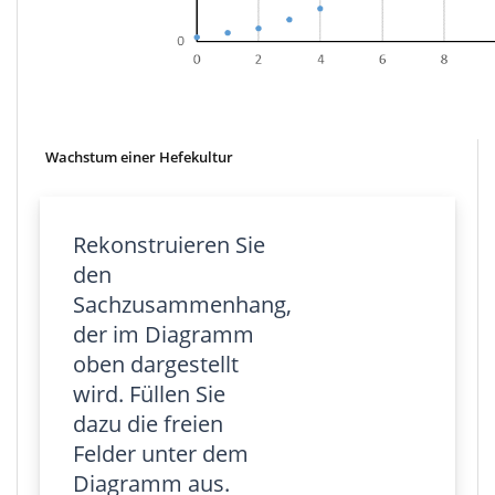
Wachstum einer Hefekultur
Rekonstruieren Sie
den
Sachzusammenhang,
der im Diagramm
oben dargestellt
wird. Füllen Sie
dazu die freien
Felder unter dem
Diagramm aus.