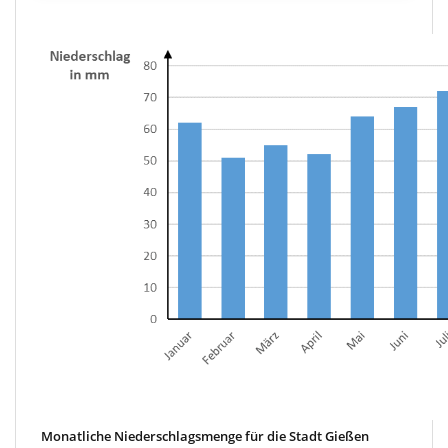
Monatliche Niederschlagsmenge für die Stadt Gießen