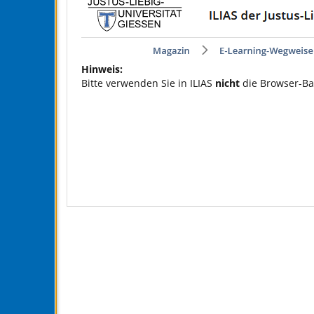
Hinweis:
Bitte verwenden Sie in ILIAS
nicht
die Browser-Ba