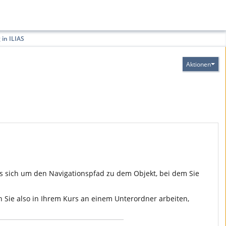
in ILIAS
Aktionen
s sich um den Navigationspfad zu dem Objekt, bei dem Sie
 Sie also in Ihrem Kurs an einem Unterordner arbeiten,