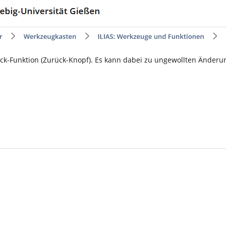
ck-Funktion (Zurück-Knopf). Es kann dabei zu ungewollten Ände