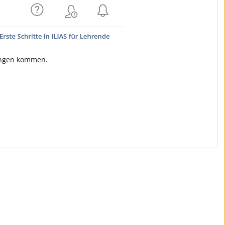
rungen kommen.