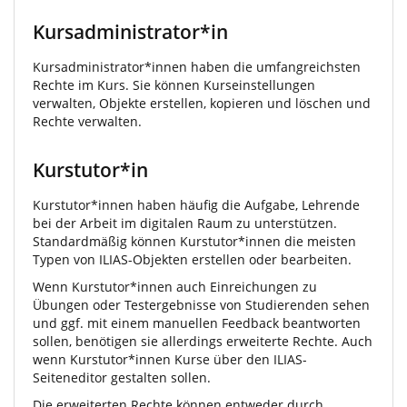
Kursadministrator*in
Kursadministrator*innen haben die umfangreichsten
Rechte im Kurs. Sie können Kurseinstellungen
verwalten, Objekte erstellen, kopieren und löschen und
Rechte verwalten.
Kurstutor*in
Kurstutor*innen haben häufig die Aufgabe, Lehrende
bei der Arbeit im digitalen Raum zu unterstützen.
Standardmäßig können Kurstutor*innen die meisten
Typen von ILIAS-Objekten erstellen oder bearbeiten.
Wenn Kurstutor*innen auch Einreichungen zu
Übungen oder Testergebnisse von Studierenden sehen
und ggf. mit einem manuellen Feedback beantworten
sollen, benötigen sie allerdings erweiterte Rechte. Auch
wenn Kurstutor*innen Kurse über den ILIAS-
Seiteneditor gestalten sollen.
Die erweiterten Rechte können entweder durch