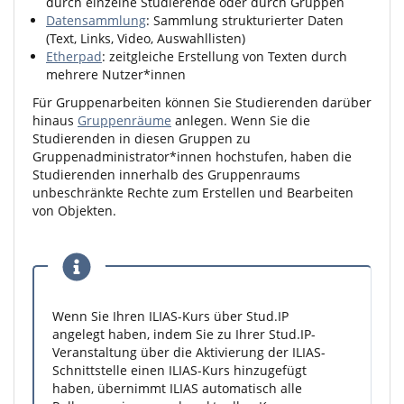
durch einzelne Studierende oder durch Gruppen
Datensammlung
: Sammlung strukturierter Daten
(Text, Links, Video, Auswahllisten)
Etherpad
: zeitgleiche Erstellung von Texten durch
mehrere Nutzer*innen
Für Gruppenarbeiten können Sie Studierenden darüber
hinaus
Gruppenräume
anlegen. Wenn Sie die
Studierenden in diesen Gruppen zu
Gruppenadministrator*innen hochstufen, haben die
Studierenden innerhalb des Gruppenraums
unbeschränkte Rechte zum Erstellen und Bearbeiten
von Objekten.
Wenn Sie Ihren ILIAS-Kurs über Stud.IP
angelegt haben, indem Sie zu Ihrer Stud.IP-
Veranstaltung über die Aktivierung der ILIAS-
Schnittstelle einen ILIAS-Kurs hinzugefügt
haben, übernimmt ILIAS automatisch alle