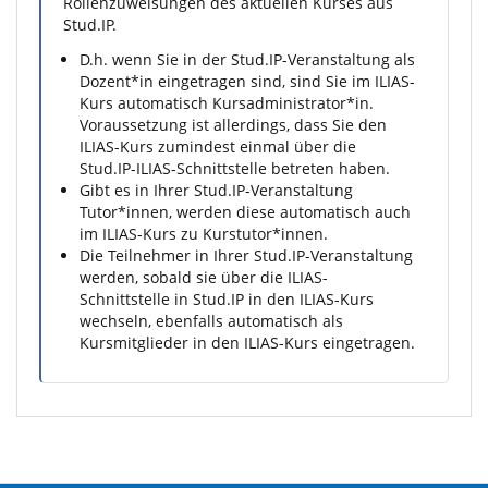
Rollenzuweisungen des aktuellen Kurses aus
Stud.IP.
D.h. wenn Sie in der Stud.IP-Veranstaltung als
Dozent*in eingetragen sind, sind Sie im ILIAS-
Kurs automatisch Kursadministrator*in.
Voraussetzung ist allerdings, dass Sie den
ILIAS-Kurs zumindest einmal über die
Stud.IP-ILIAS-Schnittstelle betreten haben.
Gibt es in Ihrer Stud.IP-Veranstaltung
Tutor*innen, werden diese automatisch auch
im ILIAS-Kurs zu Kurstutor*innen.
Die Teilnehmer in Ihrer Stud.IP-Veranstaltung
werden, sobald sie über die ILIAS-
Schnittstelle in Stud.IP in den ILIAS-Kurs
wechseln, ebenfalls automatisch als
Kursmitglieder in den ILIAS-Kurs eingetragen.