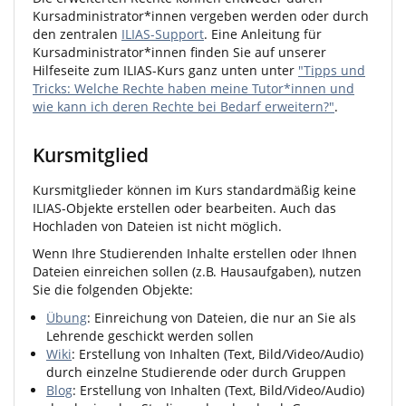
Kursadministrator*innen vergeben werden oder durch
den zentralen
ILIAS-Support
. Eine Anleitung für
Kursadministrator*innen finden Sie auf unserer
Hilfeseite zum ILIAS-Kurs ganz unten unter
"Tipps und
Tricks: Welche Rechte haben meine Tutor*innen und
wie kann ich deren Rechte bei Bedarf erweitern?"
.
Kursmitglied
Kursmitglieder können im Kurs standardmäßig keine
ILIAS-Objekte erstellen oder bearbeiten. Auch das
Hochladen von Dateien ist nicht möglich.
Wenn Ihre Studierenden Inhalte erstellen oder Ihnen
Dateien einreichen sollen (z.B. Hausaufgaben), nutzen
Sie die folgenden Objekte:
Übung
: Einreichung von Dateien, die nur an Sie als
Lehrende geschickt werden sollen
Wiki
: Erstellung von Inhalten (Text, Bild/Video/Audio)
durch einzelne Studierende oder durch Gruppen
Blog
: Erstellung von Inhalten (Text, Bild/Video/Audio)