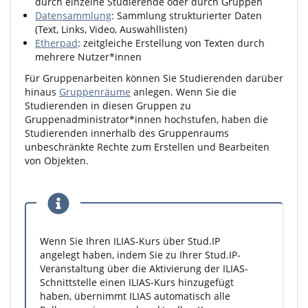
durch einzelne Studierende oder durch Gruppen
Datensammlung
: Sammlung strukturierter Daten
(Text, Links, Video, Auswahllisten)
Etherpad
: zeitgleiche Erstellung von Texten durch
mehrere Nutzer*innen
Für Gruppenarbeiten können Sie Studierenden darüber
hinaus
Gruppenräume
anlegen. Wenn Sie die
Studierenden in diesen Gruppen zu
Gruppenadministrator*innen hochstufen, haben die
Studierenden innerhalb des Gruppenraums
unbeschränkte Rechte zum Erstellen und Bearbeiten
von Objekten.
Wenn Sie Ihren ILIAS-Kurs über Stud.IP
angelegt haben, indem Sie zu Ihrer Stud.IP-
Veranstaltung über die Aktivierung der ILIAS-
Schnittstelle einen ILIAS-Kurs hinzugefügt
haben, übernimmt ILIAS automatisch alle