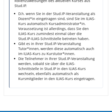
Rollenzuweisungen des aktuellen Kurses aus
Stud.IP.
D.h. wenn Sie in der Stud.IP-Veranstaltung als
Dozent*in eingetragen sind, sind Sie im ILIAS-
Kurs automatisch Kursadministrator*in.
Voraussetzung ist allerdings, dass Sie den
ILIAS-Kurs zumindest einmal über die
Stud.IP-ILIAS-Schnittstelle betreten haben.
Gibt es in Ihrer Stud.IP-Veranstaltung
Tutor*innen, werden diese automatisch auch
im ILIAS-Kurs zu Kurstutor*innen.
Die Teilnehmer in Ihrer Stud.IP-Veranstaltung
werden, sobald sie über die ILIAS-
Schnittstelle in Stud.IP in den ILIAS-Kurs
wechseln, ebenfalls automatisch als
Kursmitglieder in den ILIAS-Kurs eingetragen.