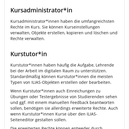
Kursadministrator*in
Kursadministrator*innen haben die umfangreichsten
Rechte im Kurs. Sie können Kurseinstellungen
verwalten, Objekte erstellen, kopieren und löschen und
Rechte verwalten.
Kurstutor*in
Kurstutor*innen haben häufig die Aufgabe, Lehrende
bei der Arbeit im digitalen Raum zu unterstützen.
Standardmäßig können Kurstutor*innen die meisten
Typen von ILIAS-Objekten erstellen oder bearbeiten.
Wenn Kurstutor*innen auch Einreichungen zu
Übungen oder Testergebnisse von Studierenden sehen
und ggf. mit einem manuellen Feedback beantworten
sollen, benötigen sie allerdings erweiterte Rechte. Auch
wenn Kurstutor*innen Kurse über den ILIAS-
Seiteneditor gestalten sollen.
Die erweiterten Rechte können entweder durch