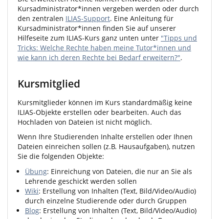
Kursadministrator*innen vergeben werden oder durch
den zentralen
ILIAS-Support
. Eine Anleitung für
Kursadministrator*innen finden Sie auf unserer
Hilfeseite zum ILIAS-Kurs ganz unten unter
"Tipps und
Tricks: Welche Rechte haben meine Tutor*innen und
wie kann ich deren Rechte bei Bedarf erweitern?"
.
Kursmitglied
Kursmitglieder können im Kurs standardmäßig keine
ILIAS-Objekte erstellen oder bearbeiten. Auch das
Hochladen von Dateien ist nicht möglich.
Wenn Ihre Studierenden Inhalte erstellen oder Ihnen
Dateien einreichen sollen (z.B. Hausaufgaben), nutzen
Sie die folgenden Objekte:
Übung
: Einreichung von Dateien, die nur an Sie als
Lehrende geschickt werden sollen
Wiki
: Erstellung von Inhalten (Text, Bild/Video/Audio)
durch einzelne Studierende oder durch Gruppen
Blog
: Erstellung von Inhalten (Text, Bild/Video/Audio)