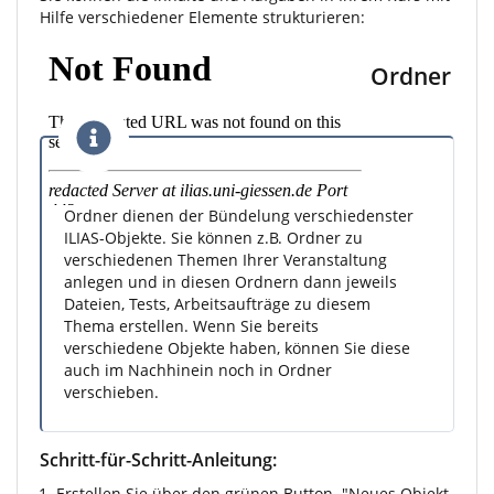
Hilfe verschiedener Elemente strukturieren:
Ordner
Ordner dienen der Bündelung verschiedenster
ILIAS-Objekte. Sie können z.B. Ordner zu
verschiedenen Themen Ihrer Veranstaltung
anlegen und in diesen Ordnern dann jeweils
Dateien, Tests, Arbeitsaufträge zu diesem
Thema erstellen. Wenn Sie bereits
verschiedene Objekte haben, können Sie diese
auch im Nachhinein noch in Ordner
verschieben.
Schritt-für-Schritt-Anleitung:
Erstellen Sie über den grünen Button "Neues Objekt