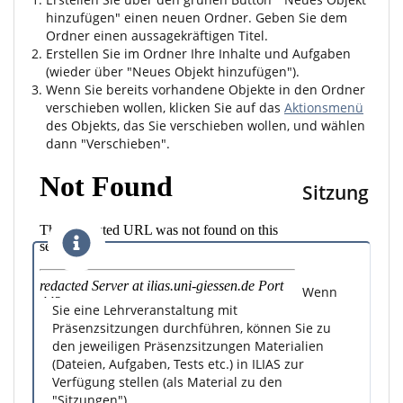
hinzufügen" einen neuen Ordner. Geben Sie dem
Ordner einen aussagekräftigen Titel.
Erstellen Sie im Ordner Ihre Inhalte und Aufgaben
(wieder über "Neues Objekt hinzufügen").
Wenn Sie bereits vorhandene Objekte in den Ordner
verschieben wollen, klicken Sie auf das
Aktionsmenü
des Objekts, das Sie verschieben wollen, und wählen
dann "Verschieben".
Sitzung
Wenn
Sie eine Lehrveranstaltung mit
Präsenzsitzungen durchführen, können Sie zu
den jeweiligen Präsenzsitzungen Materialien
(Dateien, Aufgaben, Tests etc.) in ILIAS zur
Verfügung stellen (als Material zu den
"Sitzungen").