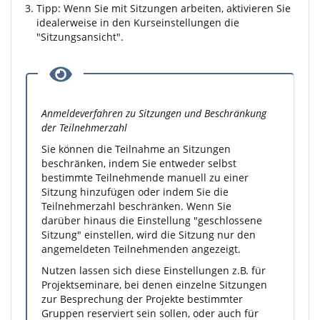
Tipp: Wenn Sie mit Sitzungen arbeiten, aktivieren Sie
idealerweise in den Kurseinstellungen die
"Sitzungsansicht".
Anmeldeverfahren zu Sitzungen und Beschränkung
der Teilnehmerzahl
Sie können die Teilnahme an Sitzungen
beschränken, indem Sie entweder selbst
bestimmte Teilnehmende manuell zu einer
Sitzung hinzufügen oder indem Sie die
Teilnehmerzahl beschränken. Wenn Sie
darüber hinaus die Einstellung "geschlossene
Sitzung" einstellen, wird die Sitzung nur den
angemeldeten Teilnehmenden angezeigt.
Nutzen lassen sich diese Einstellungen z.B. für
Projektseminare, bei denen einzelne Sitzungen
zur Besprechung der Projekte bestimmter
Gruppen reserviert sein sollen, oder auch für