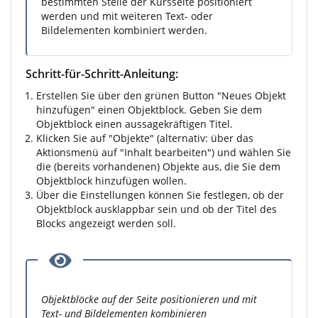
bestimmten Stelle der Kursseite positioniert
werden und mit weiteren Text- oder
Bildelementen kombiniert werden.
Schritt-für-Schritt-Anleitung:
Erstellen Sie über den grünen Button "Neues Objekt
hinzufügen" einen Objektblock. Geben Sie dem
Objektblock einen aussagekräftigen Titel.
Klicken Sie auf "Objekte" (alternativ: über das
Aktionsmenü auf "Inhalt bearbeiten") und wählen Sie
die (bereits vorhandenen) Objekte aus, die Sie dem
Objektblock hinzufügen wollen.
Über die Einstellungen können Sie festlegen, ob der
Objektblock ausklappbar sein und ob der Titel des
Blocks angezeigt werden soll.
Objektblöcke auf der Seite positionieren und mit
Text- und Bildelementen kombinieren