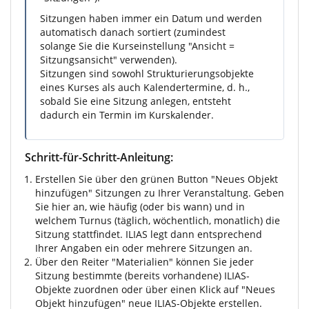
Sitzungen haben immer ein Datum und werden
automatisch danach sortiert (zumindest
solange Sie die Kurseinstellung "Ansicht =
Sitzungsansicht" verwenden).
Sitzungen sind sowohl Strukturierungsobjekte
eines Kurses als auch Kalendertermine, d. h.,
sobald Sie eine Sitzung anlegen, entsteht
dadurch ein Termin im Kurskalender.
Schritt-für-Schritt-Anleitung:
Erstellen Sie über den grünen Button "Neues Objekt
hinzufügen" Sitzungen zu Ihrer Veranstaltung. Geben
Sie hier an, wie häufig (oder bis wann) und in
welchem Turnus (täglich, wöchentlich, monatlich) die
Sitzung stattfindet. ILIAS legt dann entsprechend
Ihrer Angaben ein oder mehrere Sitzungen an.
Über den Reiter "Materialien" können Sie jeder
Sitzung bestimmte (bereits vorhandene) ILIAS-
Objekte zuordnen oder über einen Klick auf "Neues
Objekt hinzufügen" neue ILIAS-Objekte erstellen.