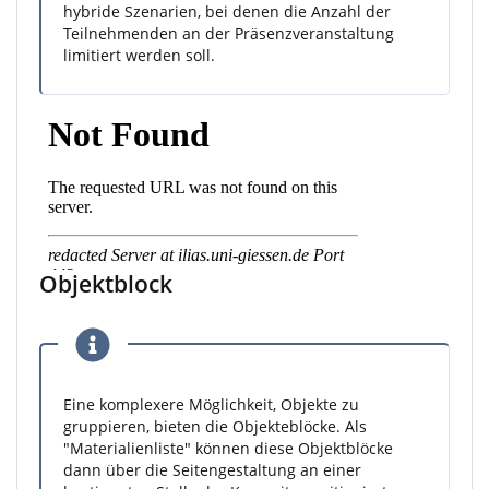
hybride Szenarien, bei denen die Anzahl der
Teilnehmenden an der Präsenzveranstaltung
limitiert werden soll.
Objektblock
Eine komplexere Möglichkeit, Objekte zu
gruppieren, bieten die Objekteblöcke. Als
"Materialienliste" können diese Objektblöcke
dann über die Seitengestaltung an einer