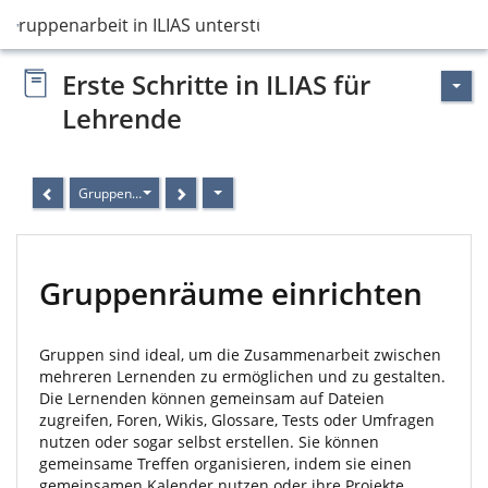
Gruppenarbeit in ILIAS unterstützen
Erste Schritte in ILIAS für
Lehrende
Gruppenräume einrichten
Gruppenräume einrichten
Gruppen sind ideal, um die Zusammenarbeit zwischen
mehreren Lernenden zu ermöglichen und zu gestalten.
Die Lernenden können gemeinsam auf Dateien
zugreifen, Foren, Wikis, Glossare, Tests oder Umfragen
nutzen oder sogar selbst erstellen. Sie können
gemeinsame Treffen organisieren, indem sie einen
gemeinsamen Kalender nutzen oder ihre Projekte