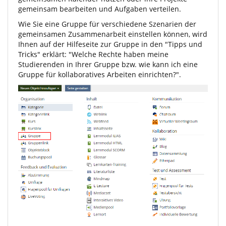
gemeinsam bearbeiten und Aufgaben verteilen.
Wie Sie eine Gruppe für verschiedene Szenarien der
gemeinsamen Zusammenarbeit einstellen können, wird
Ihnen auf der Hilfeseite zur Gruppe in den "Tipps und
Tricks" erklärt: "Welche Rechte haben meine
Studierenden in Ihrer Gruppe bzw. wie kann ich eine
Gruppe für kollaboratives Arbeiten einrichten?".