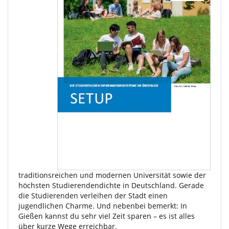
traditionsreichen und modernen Universität sowie der
höchsten Studierendendichte in Deutschland. Gerade
die Studierenden verleihen der Stadt einen
jugendlichen Charme. Und nebenbei bemerkt: In
Gießen kannst du sehr viel Zeit sparen – es ist alles
über kurze Wege erreichbar.