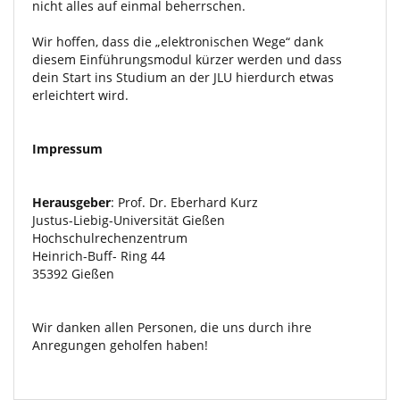
nicht alles auf einmal beherrschen.
Wir hoffen, dass die „elektronischen Wege“ dank
diesem Einführungsmodul kürzer werden und dass
dein Start ins Studium an der JLU hierdurch etwas
erleichtert wird.
Impressum
Herausgeber
: Prof. Dr. Eberhard Kurz
Justus-Liebig-Universität Gießen
Hochschulrechenzentrum
Heinrich-Buff- Ring 44
35392 Gießen
Wir danken allen Personen, die uns durch ihre
Anregungen geholfen haben!