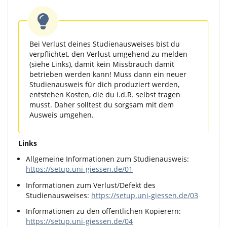
Bei Verlust deines Studienausweises bist du
verpflichtet, den Verlust umgehend zu melden
(siehe Links), damit kein Missbrauch damit
betrieben werden kann! Muss dann ein neuer
Studienausweis für dich produziert werden,
entstehen Kosten, die du i.d.R. selbst tragen
musst. Daher solltest du sorgsam mit dem
Ausweis umgehen.
Links
Allgemeine Informationen zum Studienausweis:
https://setup.uni-giessen.de/01
Informationen zum Verlust/Defekt des
Studienausweises:
https://setup.uni-giessen.de/03
Informationen zu den öffentlichen Kopierern:
https://setup.uni-giessen.de/04