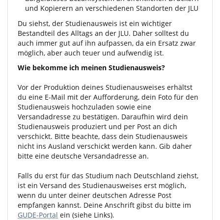
und Kopierern an verschiedenen Standorten der JLU
Du siehst, der Studienausweis ist ein wichtiger
Bestandteil des Alltags an der JLU. Daher solltest du
auch immer gut auf ihn aufpassen, da ein Ersatz zwar
möglich, aber auch teuer und aufwendig ist.
Wie bekomme ich meinen Studienausweis?
Vor der Produktion deines Studienausweises erhältst
du eine E-Mail mit der Aufforderung, dein Foto für den
Studienausweis hochzuladen sowie eine
Versandadresse zu bestätigen. Daraufhin wird dein
Studienausweis produziert und per Post an dich
verschickt. Bitte beachte, dass dein Studienausweis
nicht ins Ausland verschickt werden kann. Gib daher
bitte eine deutsche Versandadresse an.
Falls du erst für das Studium nach Deutschland ziehst,
ist ein Versand des Studienausweises erst möglich,
wenn du unter deiner deutschen Adresse Post
empfangen kannst. Deine Anschrift gibst du bitte im
GUDE-Portal
ein (siehe Links).