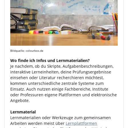
Bildquelle:
colourbox.de
Wo finde ich Infos und Lernmaterialien?
Je nachdem, ob du Skripte, Aufgabenbeschreibungen,
interaktive Lerneinheiten, deine Prüfungsergebnisse
einsehen oder Literatur recherchieren möchtest,
kommen unterschiedliche zentrale Systeme zum
Einsatz. Auch nutzen einige Fachbereiche, Institute
oder Professuren eigene Plattformen und elektronische
Angebote.
Lernmaterial
Lernmaterialien oder Werkzeuge zum gemeinsamen
Arbeiten werden meist über
Lernplattformen