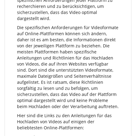
spezifischen Anforderungen jeder Plattform zu
recherchieren und zu berücksichtigen, um
sicherzustellen, dass das Video optimal
dargestellt wird.
Die spezifischen Anforderungen für Videoformate
auf Online-Plattformen können sich ändern,
daher ist es am besten, die Informationen direkt
von der jeweiligen Plattform zu beziehen. Die
meisten Plattformen haben spezifische
Anleitungen und Richtlinien für das Hochladen
von Videos, die auf ihren Websites verfügbar
sind. Dort sind die unterstützten Videoformate,
maximale Dateigrößen und Seitenverhältnisse
aufgelistet. Es ist ratsam, diese Richtlinien
sorgfältig zu lesen und zu befolgen, um
sicherzustellen, dass das Video auf der Plattform
optimal dargestellt wird und keine Probleme
beim Hochladen oder der Verarbeitung auftreten.
Hier sind die Links zu den Anleitungen für das
Hochladen von Videos auf einigen der
beliebtesten Online-Plattformen: