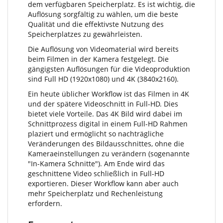
dem verfügbaren Speicherplatz. Es ist wichtig, die
Auflösung sorgfältig zu wählen, um die beste
Qualität und die effektivste Nutzung des
Speicherplatzes zu gewährleisten.
Die Auflösung von Videomaterial wird bereits
beim Filmen in der Kamera festgelegt. Die
gängigsten Auflösungen für die Videoproduktion
sind Full HD (1920x1080) und 4K (3840x2160).
Ein heute üblicher Workflow ist das Filmen in 4K
und der spätere Videoschnitt in Full-HD. Dies
bietet viele Vorteile. Das 4K Bild wird dabei im
Schnittprozess digital in einem Full-HD Rahmen
plaziert und ermöglicht so nachträgliche
Veränderungen des Bildausschnittes, ohne die
Kameraeinstellungen zu verändern (sogenannte
"In-Kamera Schnitte"). Am Ende wird das
geschnittene Video schließlich in Full-HD
exportieren. Dieser Workflow kann aber auch
mehr Speicherplatz und Rechenleistung
erfordern.