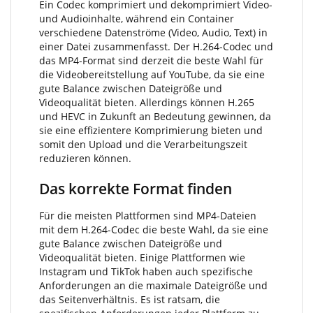
Ein Codec komprimiert und dekomprimiert Video-
und Audioinhalte, während ein Container
verschiedene Datenströme (Video, Audio, Text) in
einer Datei zusammenfasst. Der H.264-Codec und
das MP4-Format sind derzeit die beste Wahl für
die Videobereitstellung auf YouTube, da sie eine
gute Balance zwischen Dateigröße und
Videoqualität bieten. Allerdings können H.265
und HEVC in Zukunft an Bedeutung gewinnen, da
sie eine effizientere Komprimierung bieten und
somit den Upload und die Verarbeitungszeit
reduzieren können.
Das korrekte Format finden
Für die meisten Plattformen sind MP4-Dateien
mit dem H.264-Codec die beste Wahl, da sie eine
gute Balance zwischen Dateigröße und
Videoqualität bieten. Einige Plattformen wie
Instagram und TikTok haben auch spezifische
Anforderungen an die maximale Dateigröße und
das Seitenverhältnis. Es ist ratsam, die