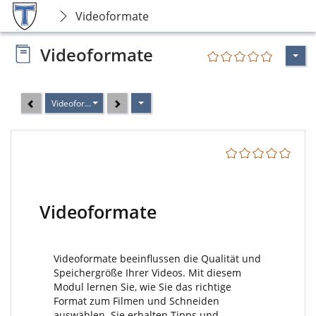
Videoformate
Videoformate
Videoformate
Videoformate
Videoformate beeinflussen die Qualität und
Speichergröße Ihrer Videos. Mit diesem
Modul lernen Sie, wie Sie das richtige
Format zum Filmen und Schneiden
auswählen. Sie erhalten Tipps und