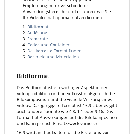
Empfehlungen für verschiedene
Anwendungsbereiche und erfahren, wie Sie
Ihr Videoformat optimal nutzen können.
Bildformat
Auflösung
Framerate
Codec und Container
Das korrekte Format finden
Beispiele und Materialien
Bildformat
Das Bildformat ist ein wichtiger Aspekt in der
Videoproduktion und beeinflusst maßgeblich die
Bildkomposition und die visuelle Wirkung eines
Videos. Das gängigste Format ist 16:9, aber es gibt
auch andere Formate wie 4:3, 1:1 oder 9:16. Das
Format hat Auswirkungen auf die Bildkomposition
und kann je nach Einsatzzweck variieren.
16:9 wird am häufigsten für die Erstellung von