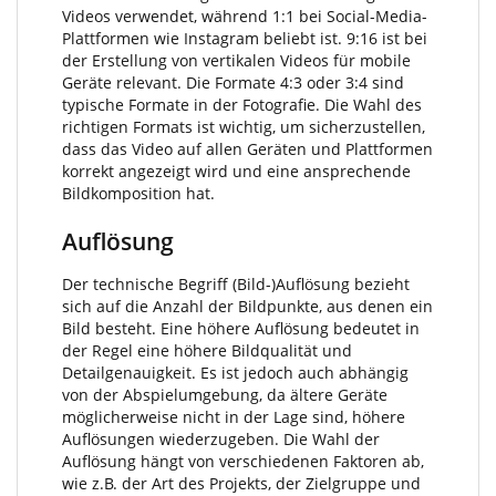
Videos verwendet, während 1:1 bei Social-Media-
Plattformen wie Instagram beliebt ist. 9:16 ist bei
der Erstellung von vertikalen Videos für mobile
Geräte relevant. Die Formate 4:3 oder 3:4 sind
typische Formate in der Fotografie. Die Wahl des
richtigen Formats ist wichtig, um sicherzustellen,
dass das Video auf allen Geräten und Plattformen
korrekt angezeigt wird und eine ansprechende
Bildkomposition hat.
Auflösung
Der technische Begriff (Bild-)Auflösung bezieht
sich auf die Anzahl der Bildpunkte, aus denen ein
Bild besteht. Eine höhere Auflösung bedeutet in
der Regel eine höhere Bildqualität und
Detailgenauigkeit. Es ist jedoch auch abhängig
von der Abspielumgebung, da ältere Geräte
möglicherweise nicht in der Lage sind, höhere
Auflösungen wiederzugeben. Die Wahl der
Auflösung hängt von verschiedenen Faktoren ab,
wie z.B. der Art des Projekts, der Zielgruppe und