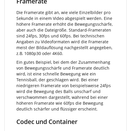
Framerate
Die Framerate gibt an, wie viele Einzelbilder pro
Sekunde in einem Video abgespielt werden. Eine
höhere Framerate erhöht die Bewegungsschärfe,
aber auch die Dateigröße. Standard-Frameraten
sind 24fps, 30fps und 60fps. Bei technischen
Angaben zu Videoformaten wird die Framerate
meist der Bildauflösung nachgestellt angegeben,
z.B. 1080p30 oder 4K60.
Ein gutes Beispiel, bei dem der Zusammenhang
von Bewegungsschärfe und Framerate deutlich
wird, ist eine schnelle Bewegung wie ein
Tennisball, der geschlagen wird. Bei einer
niedrigeren Framerate von beispielsweise 24fps
wird die Bewegung des Balls unscharf und
verschwommen dargestellt, während bei einer
höheren Framerate wie 60fps die Bewegung
deutlich schärfer und flüssiger erscheint.
Codec und Container