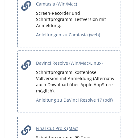
Camtasia (Win/Mac)
Screen-Recorder und
Schnittprogramm, Testversion mit
Anmeldung.
Anleitungen zu Camtasia (web)
Davinci Resolve (Win/Mac/Linux)
Schnittprogramm, kostenlose
Vollversion mit Anmeldung (Alternativ
auch Download über Apple AppStore
möglich).
Anleitung zu DaVinci Resolve 17 (pdf)
Final Cut Pro X (Mac)
Schnittprogramm, 90-Tage