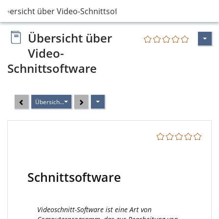
Übersicht über Video-Schnittsoftware
Übersicht über
Video-
Schnittsoftware
Übersicht über Video-Schnittsoftware
Schnittsoftware
Videoschnitt-Software ist eine Art von