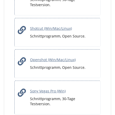
Testversion.
Shotcut (Win/Mac/Linux)
Schnittprogramm, Open Source.
Openshot (Win/Mac/Linux)
Schnittprogramm, Open Source.
Sony Vegas Pro (Win)
Schnittprogramm, 30-Tage
Testversion.