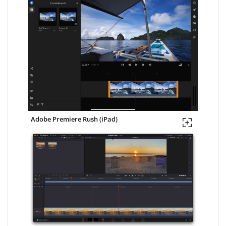
Adobe Premiere Rush (iPad)