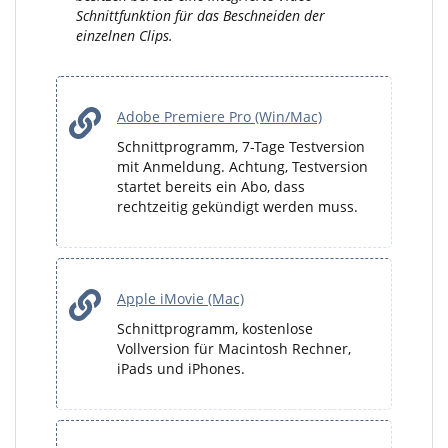
Schnittfunktion für das Beschneiden der
einzelnen Clips.
Adobe Premiere Pro (Win/Mac)
Schnittprogramm, 7-Tage Testversion
mit Anmeldung. Achtung, Testversion
startet bereits ein Abo, dass
rechtzeitig gekündigt werden muss.
Apple iMovie (Mac)
Schnittprogramm, kostenlose
Vollversion für Macintosh Rechner,
iPads und iPhones.