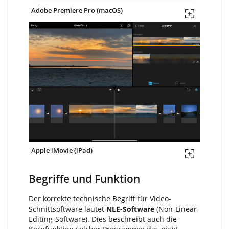
Adobe Premiere Pro (macOS)
Apple iMovie (iPad)
Begriffe und Funktion
Der korrekte technische Begriff für Video-
Schnittsoftware lautet
NLE-Software
(Non-Linear-
Editing-Software). Dies beschreibt auch die