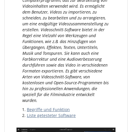
Computerprogramm, das zur Bearbeitung von
Videoinhalten verwendet wird. Es ermöglicht
dem Benutzer, Videos zu importieren, zu
schneiden, zu bearbeiten und zu arrangieren,
um eine endgültige Videozusammenstellung zu
erstellen. Videoschnitt-Software bietet in der
Regel eine Vielzahl von Werkzeugen und
Funktionen, wie z.B. das Hinzufügen von
Übergängen, Effekten, Texten, Untertiteln,
Musik und Tonspuren. Sie kann auch eine
Farbkorrektur und eine Audioverbesserung
durchführen sowie das Video in verschiedenen
Formaten exportieren. Es gibt verschiedene
Arten von Videoschnitt-Software, von
kostenlosen und Open-Source-Programmen bis
hin zu professionellen Anwendungen, die
speziell für die Filmindustrie entwickelt
wurden.
Begriffe und Funktion
Liste getesteter Software