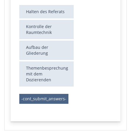
Halten des Referats
Kontrolle der
Raumtechnik
Aufbau der
Gliederung
Themenbesprechung
mit dem
Dozierenden