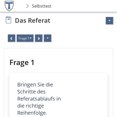
Selbsttest
Das Referat
Frage 1
Frage 1
Bringen Sie die
Schritte des
Referatsablaufs in
die richtige
Reihenfolge.